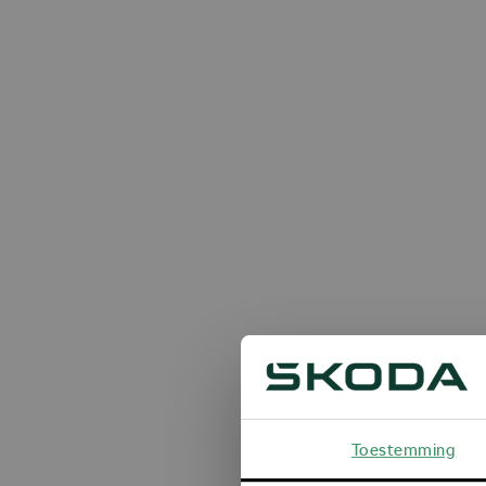
Toestemming