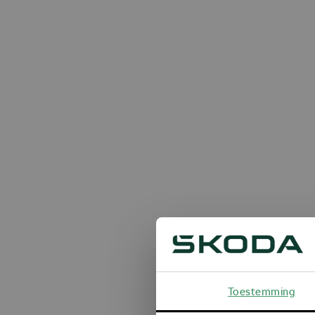
Toestemming