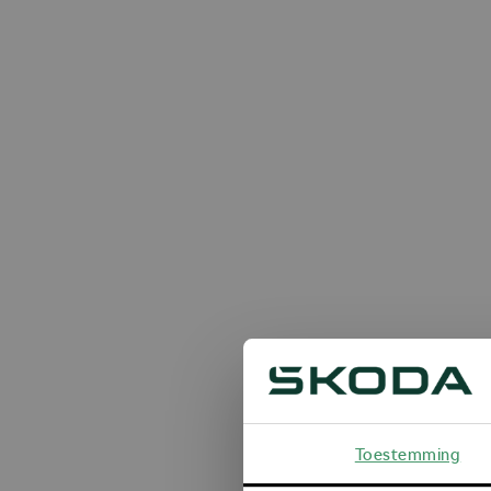
Toestemming