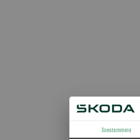
Toestemming