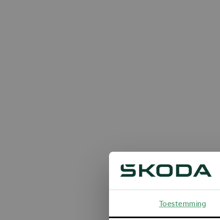
Toestemming