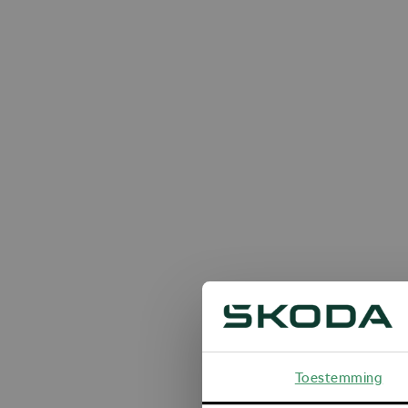
Toestemming