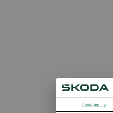
Toestemming