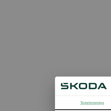
Toestemming