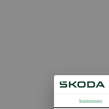
Toestemming