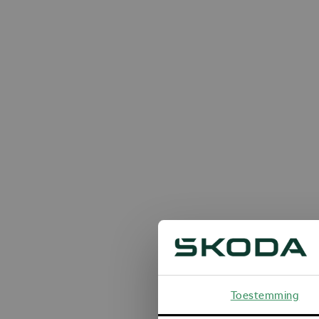
Toestemming