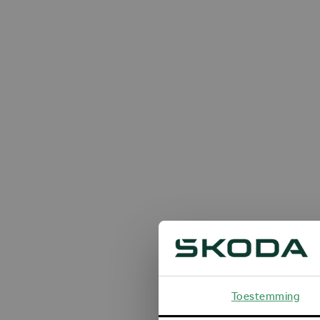
Toestemming