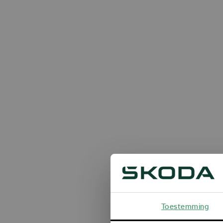
Toestemming