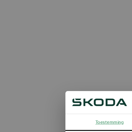
Toestemming